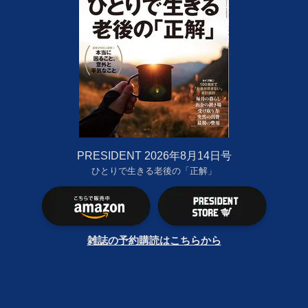
PRESIDENT 2026年8月14日号
ひとりで生きる老後の「正解」
雑誌の予約購読はこちらから