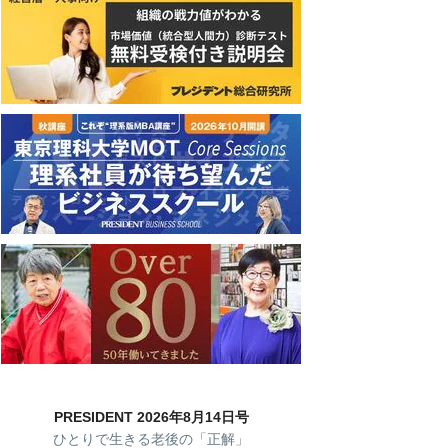
PRESIDENT 2026年8月14日号
ひとりで生きる老後の「正解」