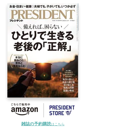
雑誌の予約購読
はこちら