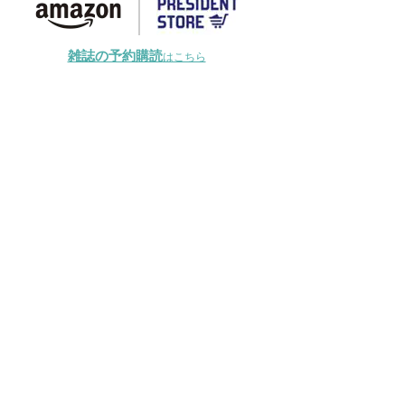
雑誌の予約購読
はこちら