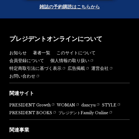
雑誌の予約購読はこちらから
プレジデントオンラインについて
お知らせ
著者一覧
このサイトについて
会員登録について
個人情報の取り扱い
特定商取引法に基づく表示
広告掲載
運営会社
お問い合わせ
関連サイト
PRESIDENT Growth
WOMAN
dancyu
STYLE
PRESIDENT BOOKS
プレジデントFamily Online
関連事業