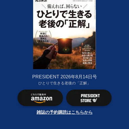
PRESIDENT 2026年8月14日号
ひとりで生きる老後の「正解」
雑誌の予約購読はこちらから