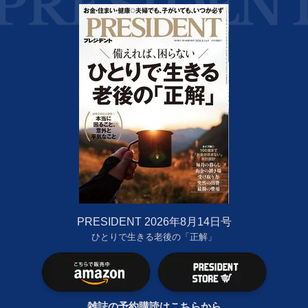
PRESIDENT 2026年8月14日号
ひとりで生きる老後の「正解」
雑誌の予約購読はこちらから