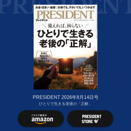
PRESIDENT 2026年8月14日号
ひとりで生きる老後の「正解」