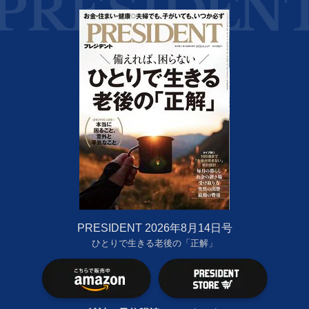
PRESIDENT 2026年8月14日号
ひとりで生きる老後の「正解」