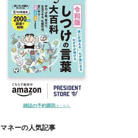
雑誌の予約購読
はこちら
マネーの人気記事