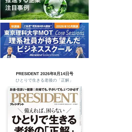
PRESIDENT 2026年8月14日号
ひとりで生きる老後の「正解」