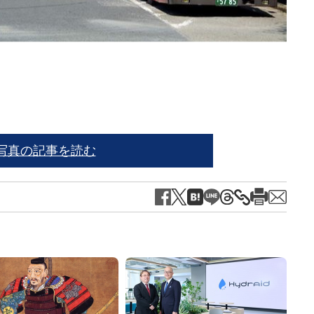
出所
写真の記事を読む