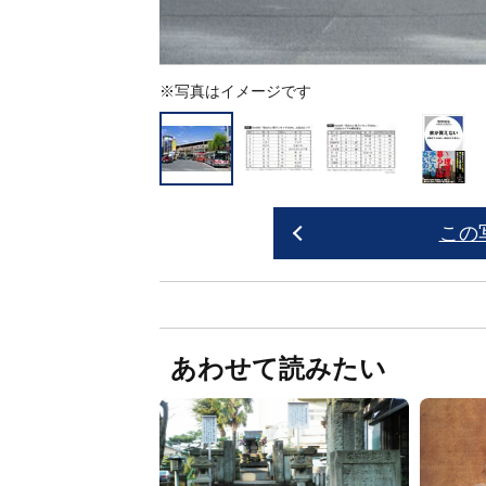
※写真はイメージです
この
あわせて読みたい