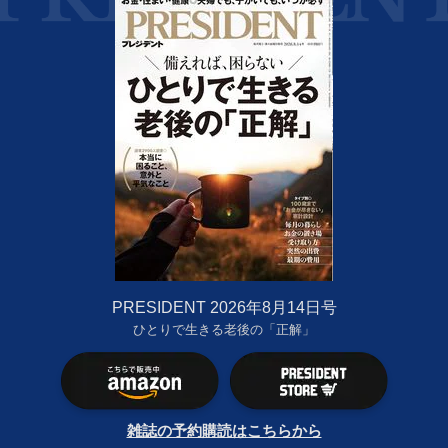
PRESIDENT 2026年8月14日号
ひとりで生きる老後の「正解」
雑誌の予約購読はこちらから