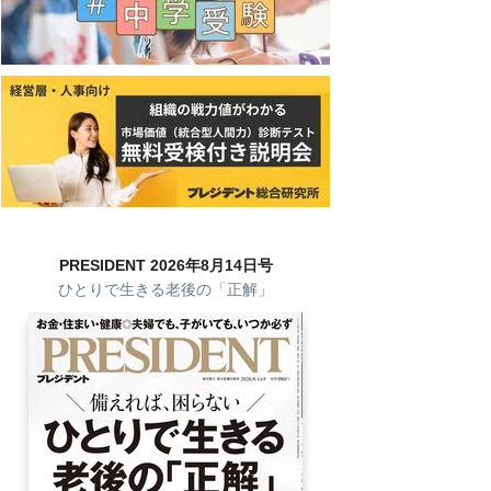
PRESIDENT 2026年8月14日号
ひとりで生きる老後の「正解」