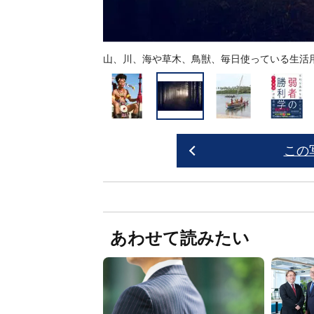
山、川、海や草木、鳥獣、毎日使っている生活
この
あわせて読みたい