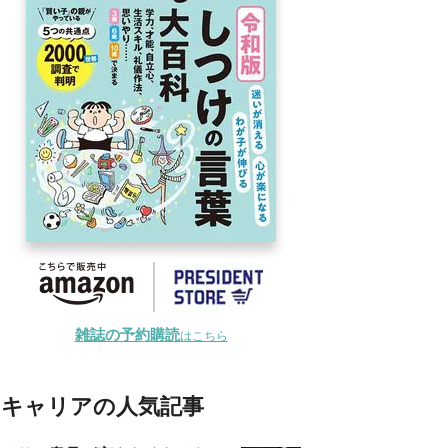
雑誌の予約購読
はこちら
キャリアの人気記事