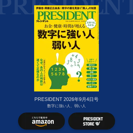
PRESIDENT 2026年9月4日号
数字に強い人、弱い人