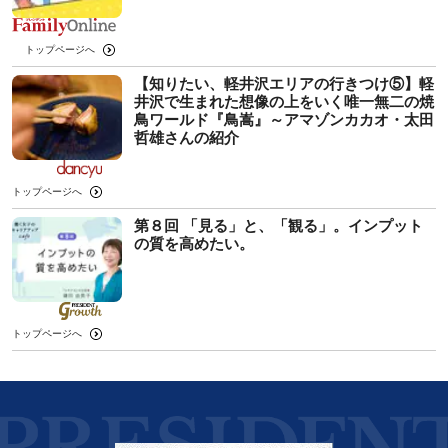
トップページへ
【知りたい、軽井沢エリアの行きつけ⑤】軽
井沢で生まれた想像の上をいく唯一無二の焼
鳥ワールド『鳥嵩』～アマゾンカカオ・太田
哲雄さんの紹介
トップページへ
第８回 「見る」と、「観る」。インプット
の質を高めたい。
トップページへ