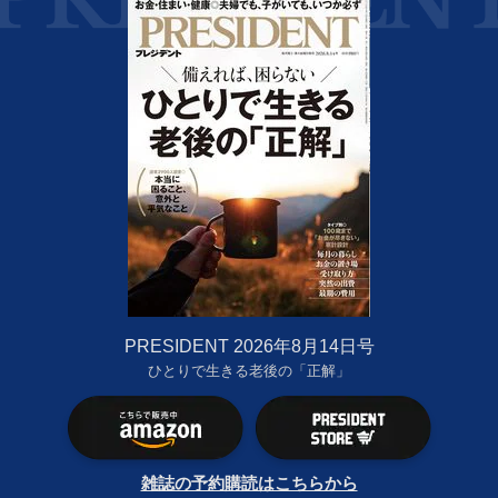
PRESIDENT 2026年8月14日号
ひとりで生きる老後の「正解」
雑誌の予約購読はこちらから