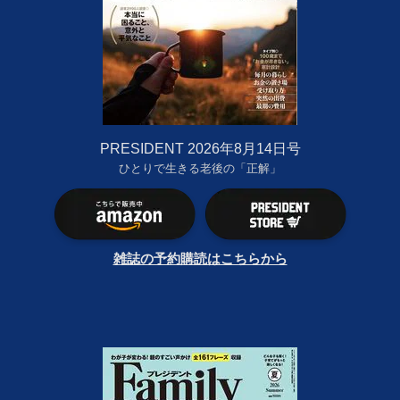
PRESIDENT 2026年8月14日号
ひとりで生きる老後の「正解」
雑誌の予約購読はこちらから