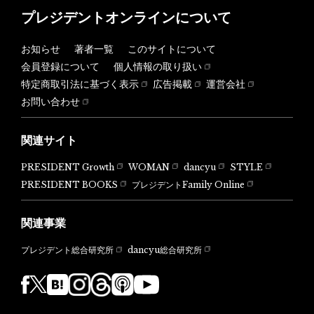
プレジデントオンラインについて
お知らせ
著者一覧
このサイトについて
会員登録について
個人情報の取り扱い
特定商取引法に基づく表示
広告掲載
運営会社
お問い合わせ
関連サイト
PRESIDENT Growth
WOMAN
dancyu
STYLE
PRESIDENT BOOKS
プレジデントFamily Online
関連事業
dancyu総合研究所
プレジデント総合研究所