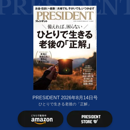
PRESIDENT 2026年8月14日号
ひとりで生きる老後の「正解」