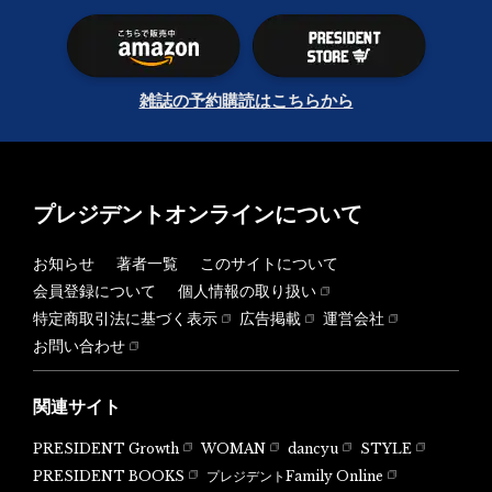
雑誌の予約購読はこちらから
プレジデントオンラインについて
お知らせ
著者一覧
このサイトについて
会員登録について
個人情報の取り扱い
特定商取引法に基づく表示
広告掲載
運営会社
お問い合わせ
関連サイト
PRESIDENT Growth
WOMAN
dancyu
STYLE
PRESIDENT BOOKS
プレジデントFamily Online