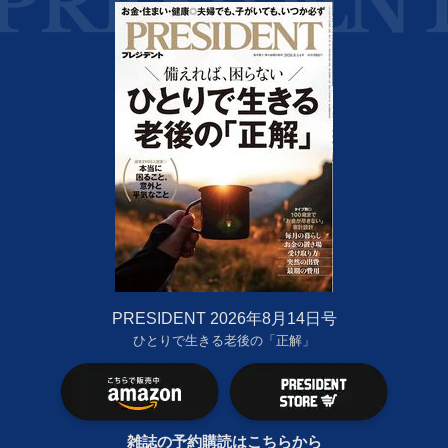
PRESIDENT 2026年8月14日号
ひとりで生きる老後の「正解」
雑誌の予約購読はこちらから