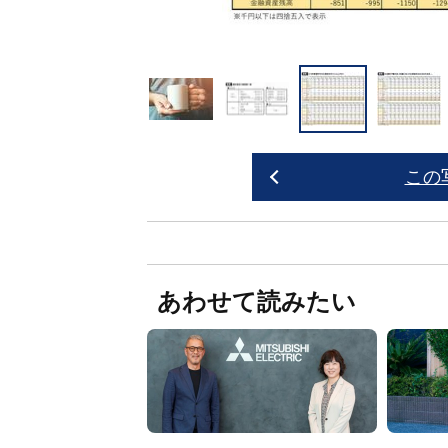
この
あわせて読みたい