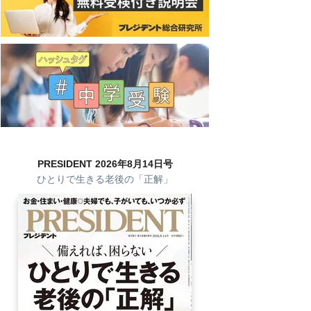
PRESIDENT 2026年8月14日号
ひとりで生きる老後の「正解」