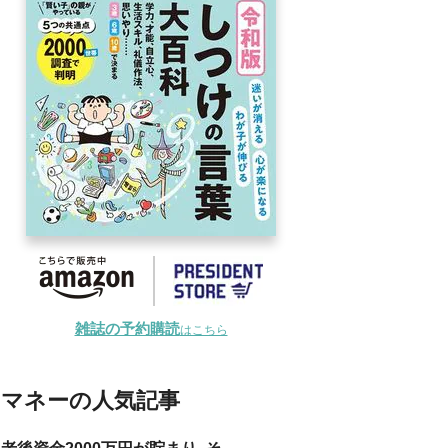
雑誌の予約購読
はこちら
マネーの人気記事