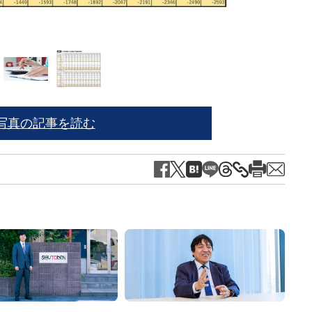
写真の記事を読む