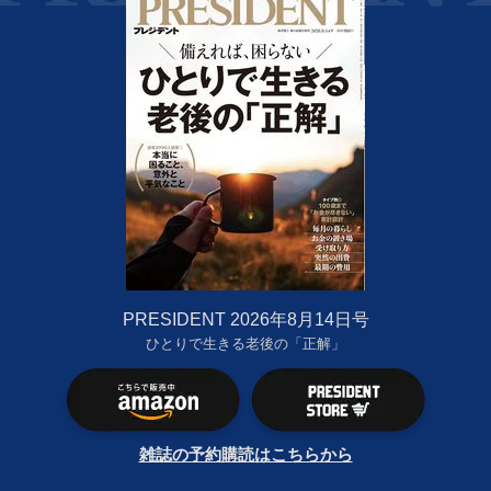
PRESIDENT 2026年8月14日号
ひとりで生きる老後の「正解」
雑誌の予約購読はこちらから