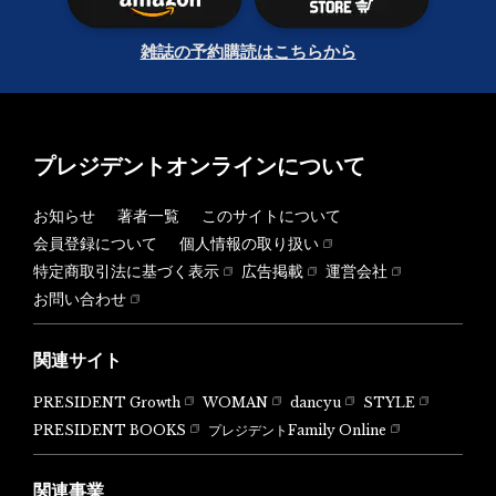
雑誌の予約購読はこちらから
プレジデントオンラインについて
お知らせ
著者一覧
このサイトについて
会員登録について
個人情報の取り扱い
特定商取引法に基づく表示
広告掲載
運営会社
お問い合わせ
関連サイト
PRESIDENT Growth
WOMAN
dancyu
STYLE
PRESIDENT BOOKS
プレジデントFamily Online
関連事業