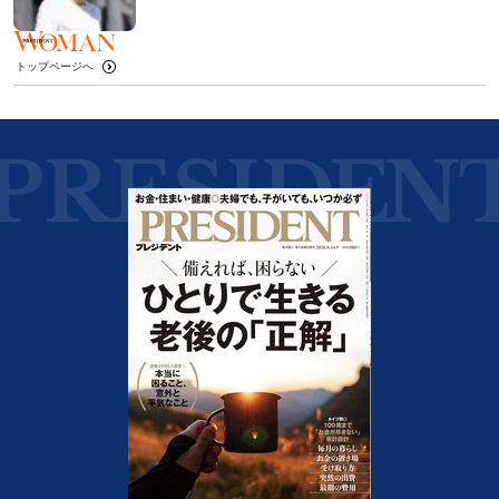
トップページへ