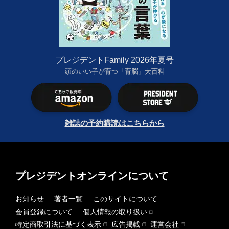
プレジデントFamily 2026年夏号
頭のいい子が育つ「育脳」大百科
雑誌の予約購読はこちらから
プレジデントオンラインについて
お知らせ
著者一覧
このサイトについて
会員登録について
個人情報の取り扱い
特定商取引法に基づく表示
広告掲載
運営会社