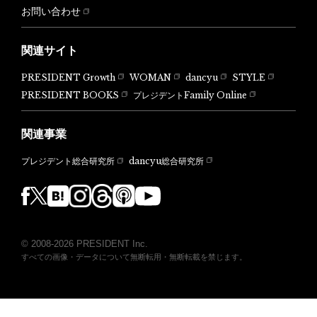
お問い合わせ
関連サイト
PRESIDENT Growth
WOMAN
dancyu
STYLE
PRESIDENT BOOKS
プレジデントFamily Online
関連事業
dancyu総合研究所
プレジデント総合研究所
© 2008-2026 PRESIDENT Inc.
すべての画像・データについて無断転用・無断転載を禁じます。