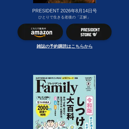
PRESIDENT 2026年8月14日号
ひとりで生きる老後の「正解」
雑誌の予約購読はこちらから