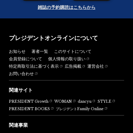
雑誌の予約購読はこちらから
プレジデントオンラインについて
お知らせ
著者一覧
このサイトについて
会員登録について
個人情報の取り扱い
特定商取引法に基づく表示
広告掲載
運営会社
お問い合わせ
関連サイト
PRESIDENT Growth
WOMAN
dancyu
STYLE
PRESIDENT BOOKS
プレジデントFamily Online
関連事業