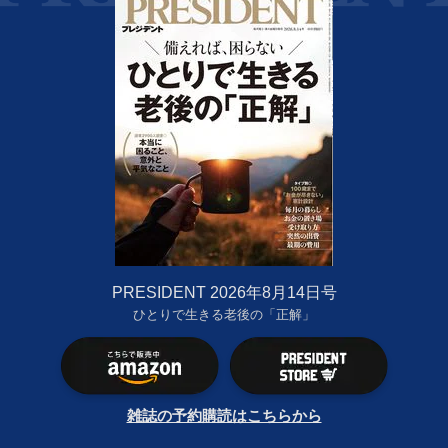
PRESIDENT 2026年8月14日号
ひとりで生きる老後の「正解」
雑誌の予約購読はこちらから