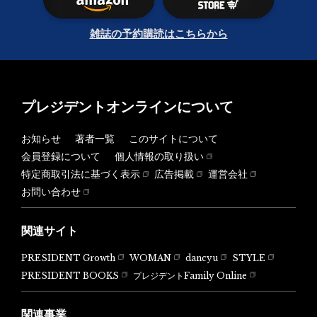
雑誌の予約購読はこちらから
プレジデントオンラインについて
お知らせ
著者一覧
このサイトについて
会員登録について
個人情報の取り扱い
特定商取引法に基づく表示
広告掲載
運営会社
お問い合わせ
関連サイト
PRESIDENT Growth
WOMAN
dancyu
STYLE
PRESIDENT BOOKS
プレジデントFamily Online
関連事業