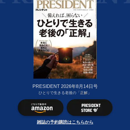
PRESIDENT 2026年8月14日号
ひとりで生きる老後の「正解」
雑誌の予約購読はこちらから