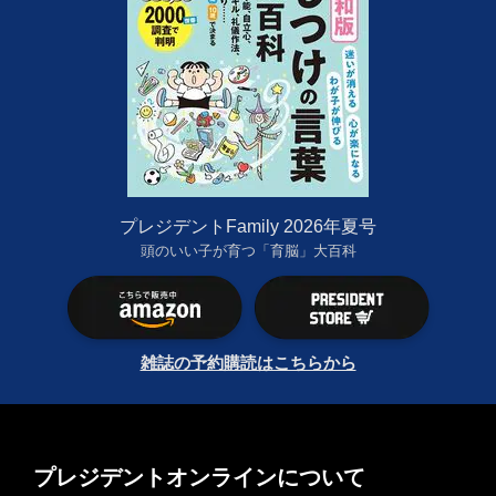
プレジデントFamily 2026年夏号
頭のいい子が育つ「育脳」大百科
雑誌の予約購読はこちらから
プレジデントオンラインについて