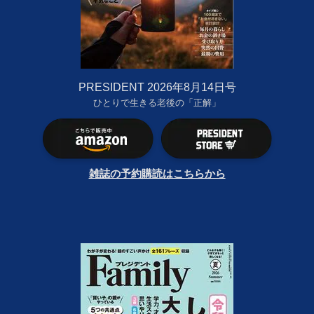
PRESIDENT 2026年8月14日号
ひとりで生きる老後の「正解」
雑誌の予約購読はこちらから