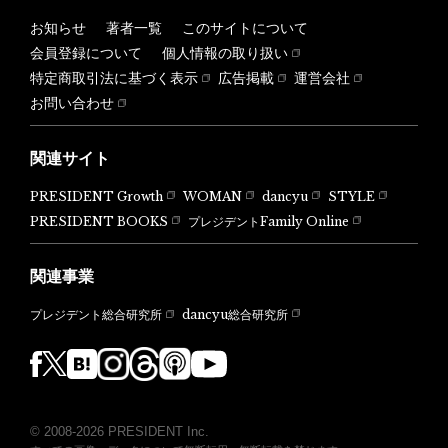
お知らせ
著者一覧
このサイトについて
会員登録について
個人情報の取り扱い
特定商取引法に基づく表示
広告掲載
運営会社
お問い合わせ
関連サイト
PRESIDENT Growth
WOMAN
dancyu
STYLE
PRESIDENT BOOKS
プレジデントFamily Online
関連事業
dancyu総合研究所
プレジデント総合研究所
© 2008-2026 PRESIDENT Inc.