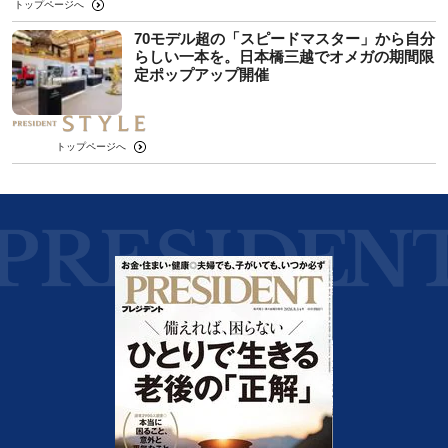
トップページへ
70モデル超の「スピードマスター」から自分
らしい一本を。日本橋三越でオメガの期間限
定ポップアップ開催
トップページへ