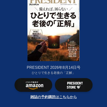
PRESIDENT 2026年8月14日号
ひとりで生きる老後の「正解」
雑誌の予約購読はこちらから