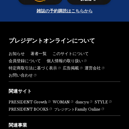
雑誌の予約購読はこちらから
プレジデントオンラインについて
お知らせ
著者一覧
このサイトについて
会員登録について
個人情報の取り扱い
特定商取引法に基づく表示
広告掲載
運営会社
お問い合わせ
関連サイト
PRESIDENT Growth
WOMAN
dancyu
STYLE
PRESIDENT BOOKS
プレジデントFamily Online
関連事業