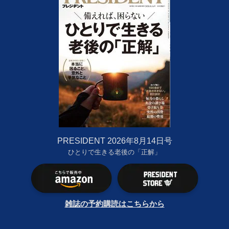
PRESIDENT 2026年8月14日号
ひとりで生きる老後の「正解」
雑誌の予約購読はこちらから