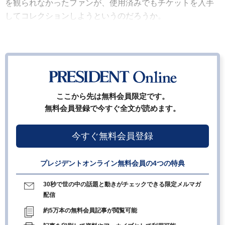
を観られなかったファンが、使用済みでもチケットを入手
してコレクションしようというのだろうか。
ここから先は無料会員限定です。
無料会員登録で今すぐ全文が読めます。
今すぐ無料会員登録
プレジデントオンライン無料会員の4つの特典
30秒で世の中の話題と動きがチェックできる限定メルマガ
配信
約5万本の無料会員記事が閲覧可能