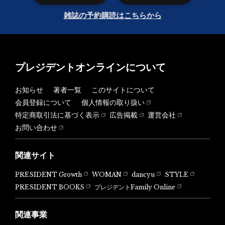
雑誌の予約購読はこちらから
プレジデントオンラインについて
お知らせ
著者一覧
このサイトについて
会員登録について
個人情報の取り扱い
特定商取引法に基づく表示
広告掲載
運営会社
お問い合わせ
関連サイト
PRESIDENT Growth
WOMAN
dancyu
STYLE
PRESIDENT BOOKS
プレジデントFamily Online
関連事業