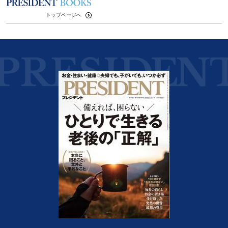
トップページへ