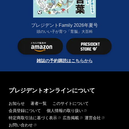
プレジデントFamily 2026年夏号
頭のいい子が育つ「育脳」大百科
雑誌の予約購読はこちらから
プレジデントオンラインについて
お知らせ
著者一覧
このサイトについて
会員登録について
個人情報の取り扱い
特定商取引法に基づく表示
広告掲載
運営会社
お問い合わせ