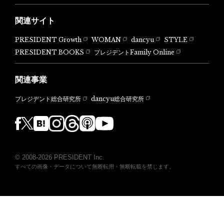
関連サイト
PRESIDENT Growth
WOMAN
dancyu
STYLE
PRESIDENT BOOKS
プレジデントFamily Online
関連事業
dancyu総合研究所
プレジデント総合研究所
© 2008-2026 PRESIDENT Inc.
すべての画像・データについて無断転用・無断転載を禁じます。