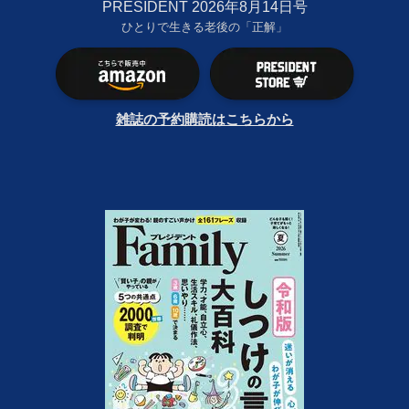
PRESIDENT 2026年8月14日号
ひとりで生きる老後の「正解」
雑誌の予約購読はこちらから