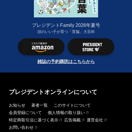
プレジデントFamily 2026年夏号
頭のいい子が育つ「育脳」大百科
雑誌の予約購読はこちらから
プレジデントオンラインについて
お知らせ
著者一覧
このサイトについて
会員登録について
個人情報の取り扱い
特定商取引法に基づく表示
広告掲載
運営会社
お問い合わせ