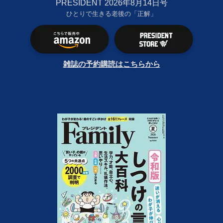
PRESIDENT 2026年8月14日号
ひとりで生きる老後の「正解」
雑誌の予約購読はこちらから