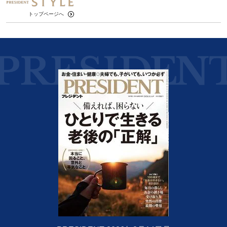
トップページへ