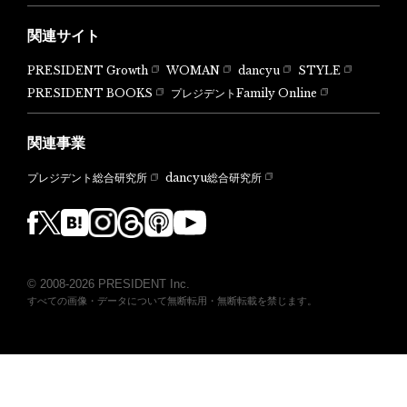
関連サイト
PRESIDENT Growth
WOMAN
dancyu
STYLE
PRESIDENT BOOKS
プレジデントFamily Online
関連事業
dancyu総合研究所
プレジデント総合研究所
© 2008-2026 PRESIDENT Inc.
すべての画像・データについて無断転用・無断転載を禁じます。