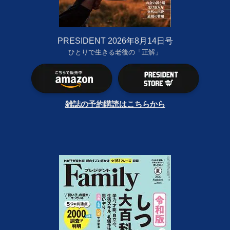
PRESIDENT 2026年8月14日号
ひとりで生きる老後の「正解」
雑誌の予約購読はこちらから