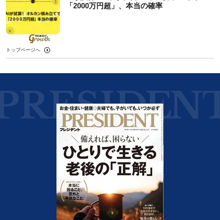
「2000万円超」、本当の確率
トップページへ