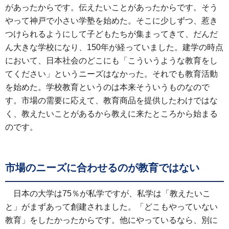
があったからです。伝えたいことがあったからです。そう
やって神戸で小さい学塾を始めた。そこに少しずつ、惹き
つけられるようにして子どもたちが集まってきて、だんだ
ん大きな学校になり、150年が経っていました。建学の時点
において、日本社会のどこにも「こういうような教育をし
てください」というニーズはなかった。それでも教育活動
を始めた。学校教育というのは本来そういうものなので
す。市場の需要に応えて、教育商品を提供したわけではな
く、教えたいことがあるから教えに来たところから始まる
のです。
市場のニーズに合わせるのが教育ではない
日本の大学は75％が私学ですが、私学は「教えたいこ
と」がまずあって創建されました。「どこもやっていない
教育」をしたかったからです。他にやっているなら、別に