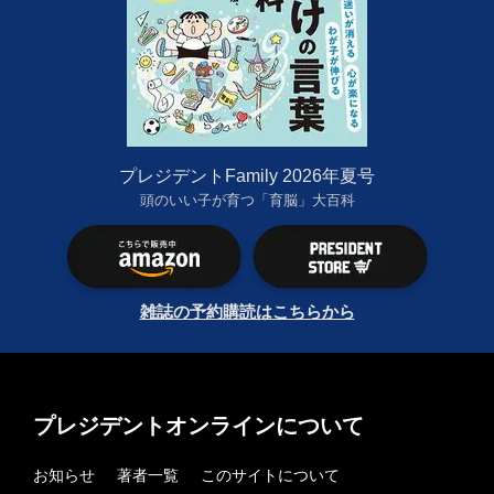
プレジデントFamily 2026年夏号
頭のいい子が育つ「育脳」大百科
雑誌の予約購読はこちらから
プレジデントオンラインについて
お知らせ
著者一覧
このサイトについて