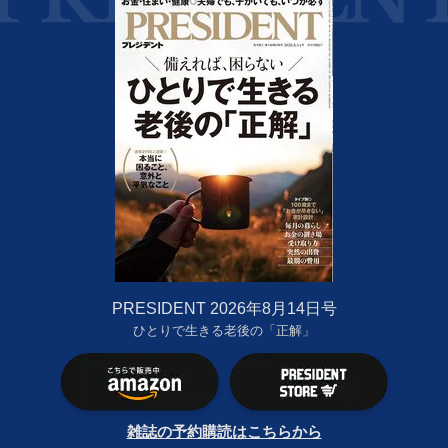
PRESIDENT 2026年8月14日号
ひとりで生きる老後の「正解」
雑誌の予約購読はこちらから