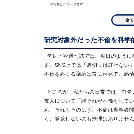
※写真はイメージです
全て
研究対象外だった不倫を科学
テレビや週刊誌では、毎日のように
す。SNS上では「裏切りは許せない
不倫をめぐる議論は常に活発で、感
ところが、私たちの日常では、有名
友人について「誰それが不倫をして
ん。それもそのはず、不倫は当事者
ら、発覚しないのも無理はありませ