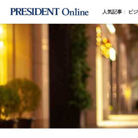
人気記事
ビジ