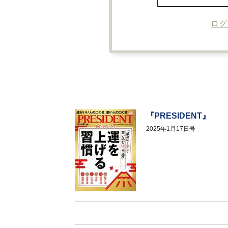
ログ
『PRESIDENT』
2025年1月17日号