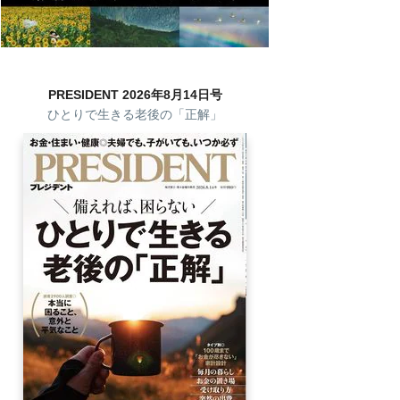
PRESIDENT 2026年8月14日号
ひとりで生きる老後の「正解」