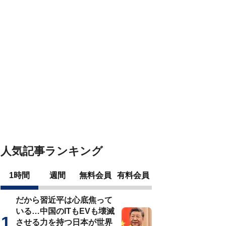
人気記事ランキング
1時間
週間
無料会員
有料会員
だから習近平は心底焦って
いる…中国のITもEVも壊滅
させる力を持つ日本が世界