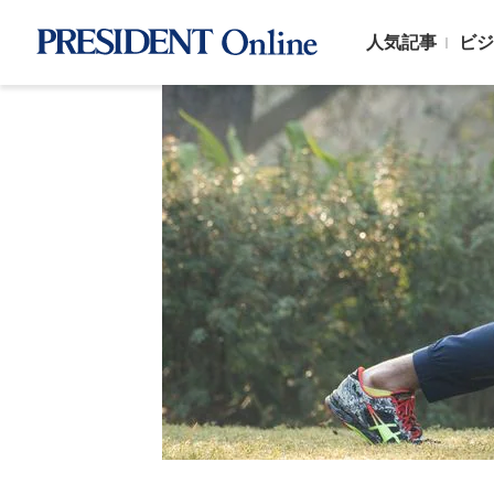
人気記事
ビジ