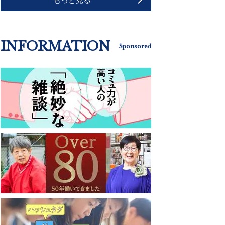
INFORMATION
Sponsored