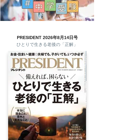
PRESIDENT 2026年8月14日号
ひとりで生きる老後の「正解」