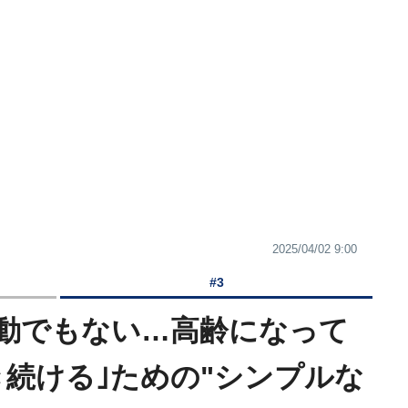
2025/04/02 9:00
#3
動でもない…高齢になって
き続ける｣ための"シンプルな