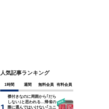
人気記事ランキング
1時間
週間
無料会員
有料会員
襟付きなのに周囲から｢だら
しない｣と思われる…帰省の
際に選んではいけない｢ユニ