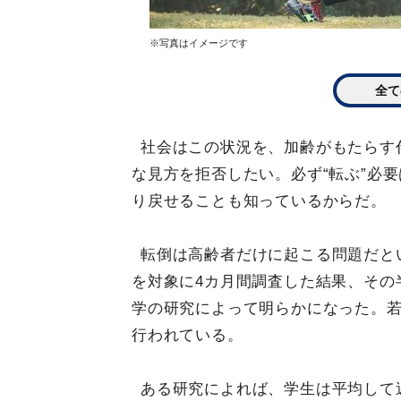
※写真はイメージです
全て
社会はこの状況を、加齢がもたらす
な見方を拒否したい。必ず“転ぶ”必
り戻せることも知っているからだ。
転倒は高齢者だけに起こる問題だと
を対象に4カ月間調査した結果、その
学の研究によって明らかになった。
行われている。
ある研究によれば、学生は平均して