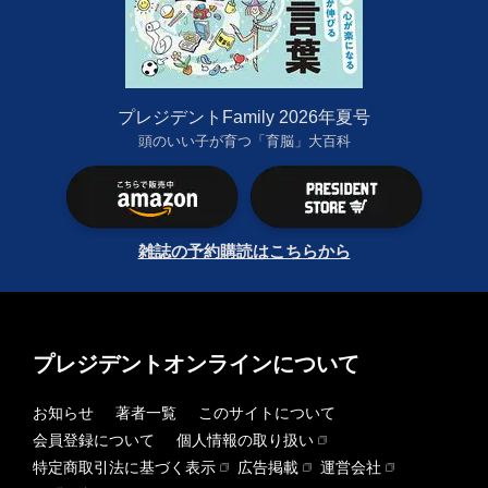
プレジデントFamily 2026年夏号
頭のいい子が育つ「育脳」大百科
雑誌の予約購読はこちらから
プレジデントオンラインについて
お知らせ
著者一覧
このサイトについて
会員登録について
個人情報の取り扱い
特定商取引法に基づく表示
広告掲載
運営会社