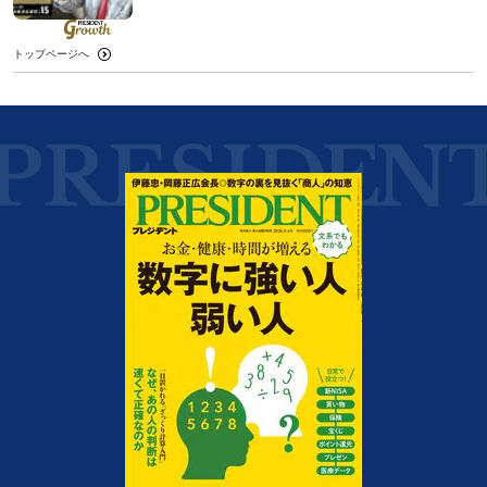
トップページへ