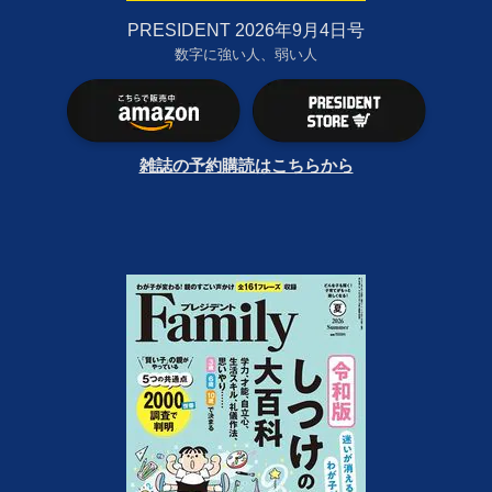
PRESIDENT 2026年9月4日号
数字に強い人、弱い人
雑誌の予約購読はこちらから