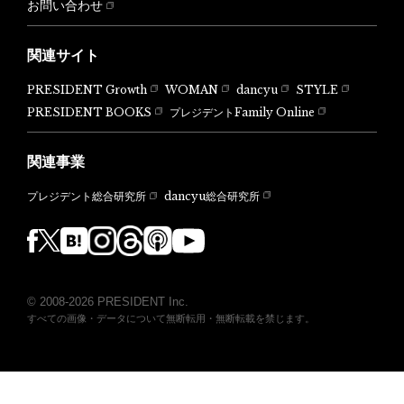
お問い合わせ
関連サイト
PRESIDENT Growth
WOMAN
dancyu
STYLE
PRESIDENT BOOKS
プレジデントFamily Online
関連事業
dancyu総合研究所
プレジデント総合研究所
© 2008-2026 PRESIDENT Inc.
すべての画像・データについて無断転用・無断転載を禁じます。