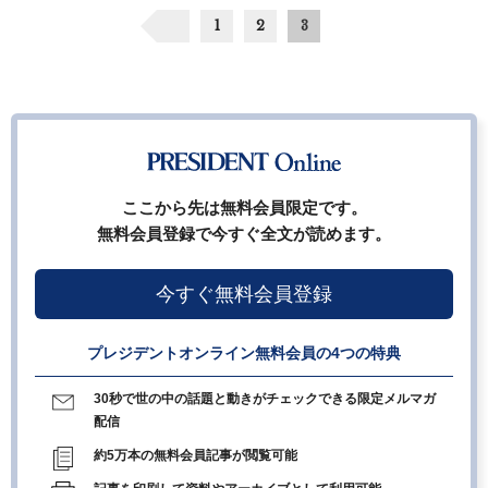
1
2
3
ここから先は無料会員限定です。
無料会員登録で今すぐ全文が読めます。
今すぐ無料会員登録
プレジデントオンライン無料会員の4つの特典
30秒で世の中の話題と動きがチェックできる限定メルマガ
配信
約5万本の無料会員記事が閲覧可能