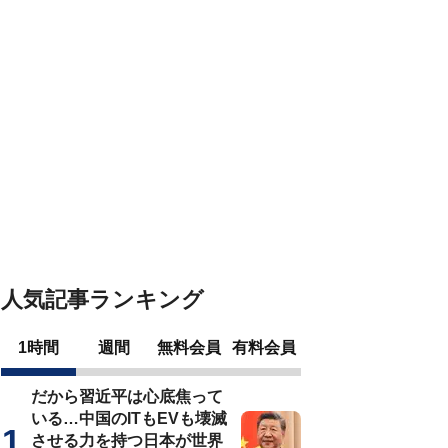
人気記事ランキング
1時間
週間
無料会員
有料会員
だから習近平は心底焦って
いる…中国のITもEVも壊滅
させる力を持つ日本が世界