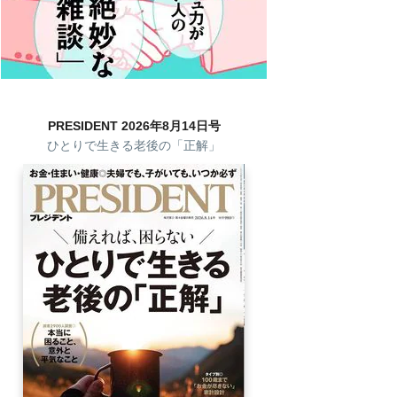
PRESIDENT 2026年8月14日号
ひとりで生きる老後の「正解」