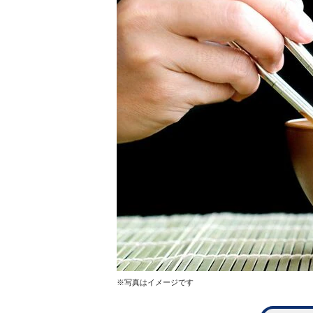
※写真はイメージです