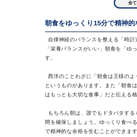
全て
朝食をゆっくり15分で精神
自律神経のバランスを整える「時計
「栄養バランスがいい」朝食を「ゆ
す。
西洋のことわざに「朝食は王様のよ
というものがあります。また「朝食
はもっとも大切な食事」だと伝える
もちろん朝は、誰でもドタバタする
間を確保しましょう。ゆっくり食べ
で精神的な余裕を生むことができま