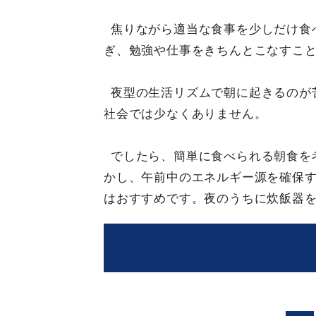
焦りながら適当な食事を少しだけ食
ぎ、勉強や仕事をきちんとこなすこ
夜型の生活リズムで朝に起きるのが
社会では少なくありません。
でしたら、簡単に食べられる朝食を
かし、午前中のエネルギー源を確保
はおすすめです。夜のうちに炊飯器