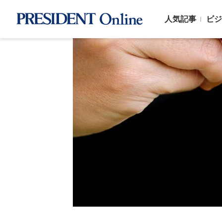
人気記事
ビジ