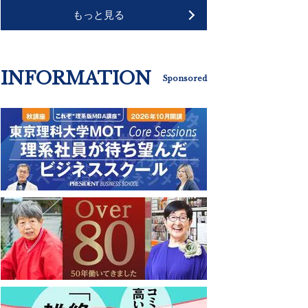
もっと見る
INFORMATION
Sponsored