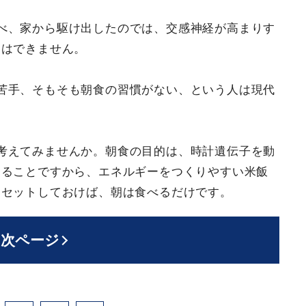
べ、家から駆け出したのでは、交感神経が高まりす
とはできません。
苦手、そもそも朝食の習慣がない、という人は現代
考えてみませんか。朝食の目的は、時計遺伝子を動
することですから、エネルギーをつくりやすい米飯
をセットしておけば、朝は食べるだけです。
次ページ