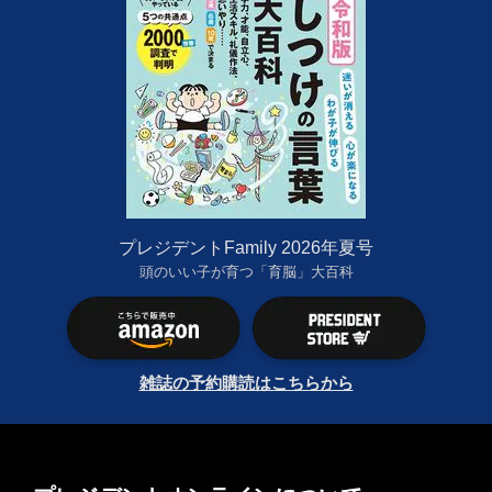
プレジデントFamily 2026年夏号
頭のいい子が育つ「育脳」大百科
雑誌の予約購読はこちらから