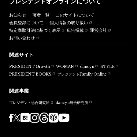
プレジデントオンラインについて
お知らせ
著者一覧
このサイトについて
会員登録について
個人情報の取り扱い
特定商取引法に基づく表示
広告掲載
運営会社
お問い合わせ
関連サイト
PRESIDENT Growth
WOMAN
dancyu
STYLE
PRESIDENT BOOKS
プレジデントFamily Online
関連事業
dancyu総合研究所
プレジデント総合研究所