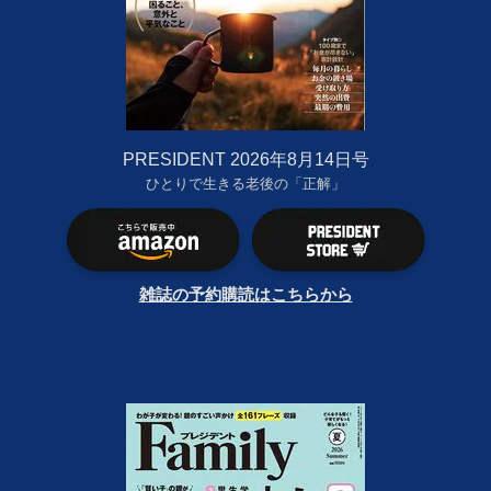
PRESIDENT 2026年8月14日号
ひとりで生きる老後の「正解」
雑誌の予約購読はこちらから