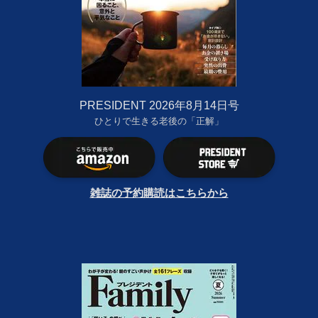
PRESIDENT 2026年8月14日号
ひとりで生きる老後の「正解」
雑誌の予約購読はこちらから