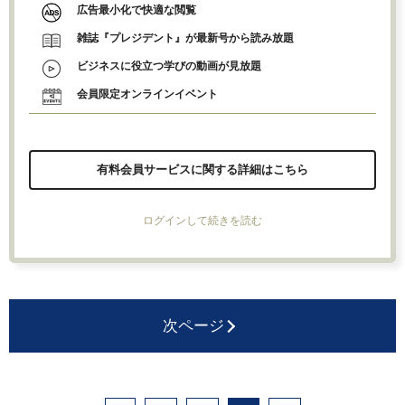
広告最小化で快適な閲覧
雑誌『プレジデント』が最新号から読み放題
ビジネスに役立つ学びの動画が見放題
会員限定オンラインイベント
有料会員サービスに関する詳細はこちら
ログインして続きを読む
次ページ