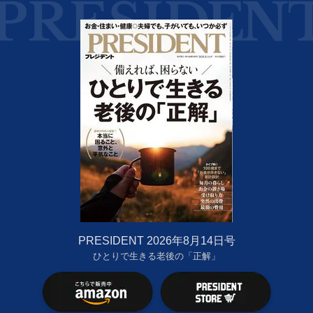
PRESIDENT 2026年8月14日号
ひとりで生きる老後の「正解」