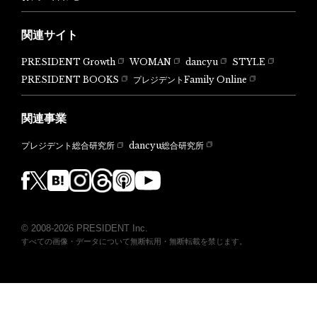
関連サイト
PRESIDENT Growth
WOMAN
dancyu
STYLE
PRESIDENT BOOKS
プレジデントFamily Online
関連事業
dancyu総合研究所
プレジデント総合研究所
© 2008-2026 PRESIDENT Inc.
すべての画像・データについて無断転用・無断転載を禁じます。