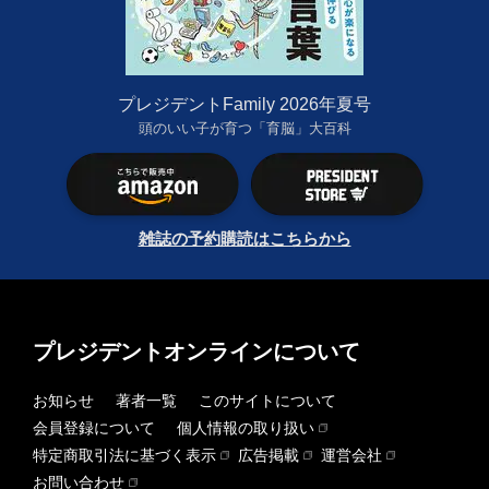
プレジデントFamily 2026年夏号
頭のいい子が育つ「育脳」大百科
雑誌の予約購読はこちらから
プレジデントオンラインについて
お知らせ
著者一覧
このサイトについて
会員登録について
個人情報の取り扱い
特定商取引法に基づく表示
広告掲載
運営会社
お問い合わせ