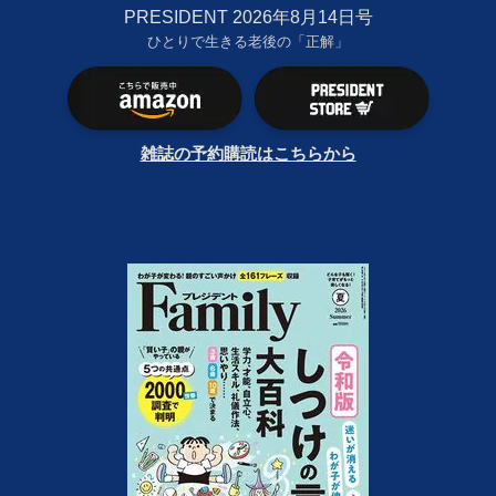
PRESIDENT 2026年8月14日号
ひとりで生きる老後の「正解」
雑誌の予約購読はこちらから