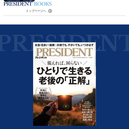
トップページへ