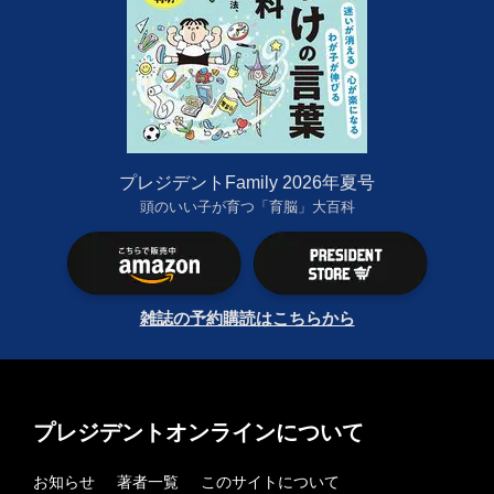
プレジデントFamily 2026年夏号
頭のいい子が育つ「育脳」大百科
雑誌の予約購読はこちらから
プレジデントオンラインについて
お知らせ
著者一覧
このサイトについて