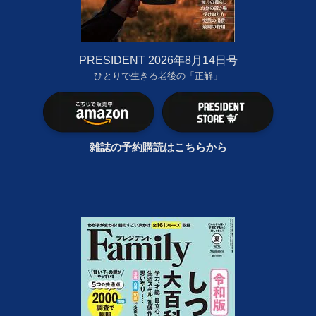
PRESIDENT 2026年8月14日号
ひとりで生きる老後の「正解」
雑誌の予約購読はこちらから