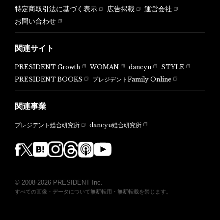
特定商取引法に基づく表示
広告掲載
運営会社
お問い合わせ
関連サイト
PRESIDENT Growth
WOMAN
dancyu
STYLE
PRESIDENT BOOKS
プレジデントFamily Online
関連事業
dancyu総合研究所
プレジデント総合研究所
© 2008-2026 PRESIDENT Inc.
すべての画像・データについて無断転用・無断転載を禁じます。