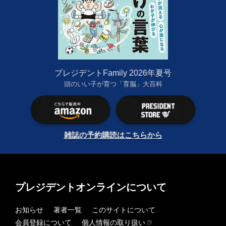
プレジデントFamily 2026年夏号
頭のいい子が育つ「育脳」大百科
雑誌の予約購読はこちらから
プレジデントオンラインについて
お知らせ
著者一覧
このサイトについて
会員登録について
個人情報の取り扱い