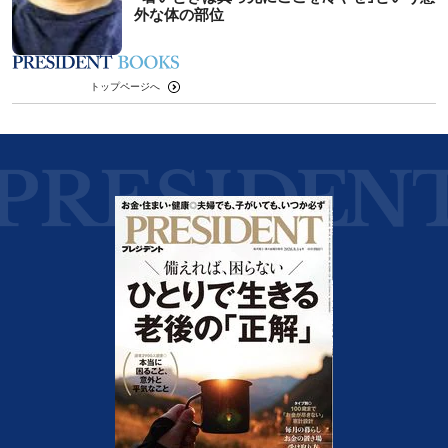
外な体の部位
トップページへ