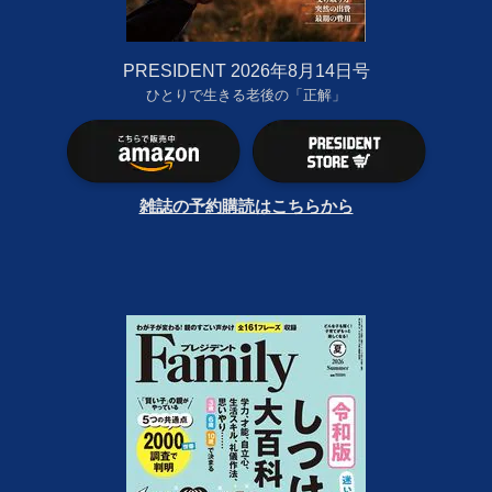
PRESIDENT 2026年8月14日号
ひとりで生きる老後の「正解」
雑誌の予約購読はこちらから