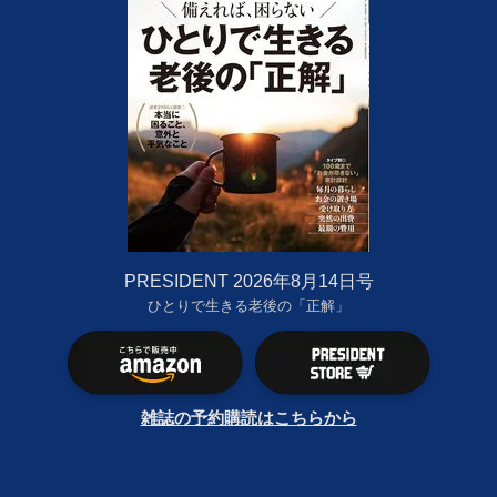
PRESIDENT 2026年8月14日号
ひとりで生きる老後の「正解」
雑誌の予約購読はこちらから