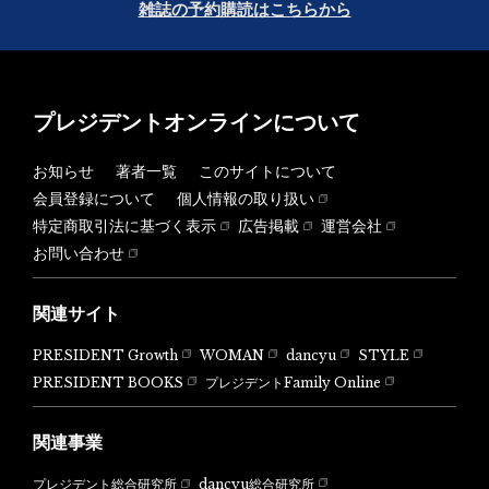
雑誌の予約購読はこちらから
プレジデントオンラインについて
お知らせ
著者一覧
このサイトについて
会員登録について
個人情報の取り扱い
特定商取引法に基づく表示
広告掲載
運営会社
お問い合わせ
関連サイト
PRESIDENT Growth
WOMAN
dancyu
STYLE
PRESIDENT BOOKS
プレジデントFamily Online
関連事業
dancyu総合研究所
プレジデント総合研究所