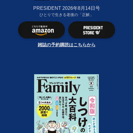
PRESIDENT 2026年8月14日号
ひとりで生きる老後の「正解」
雑誌の予約購読はこちらから