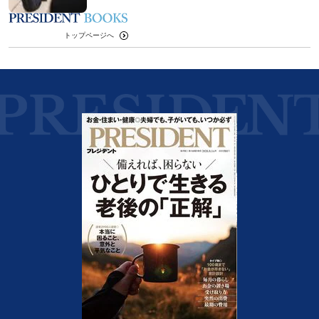
トップページへ