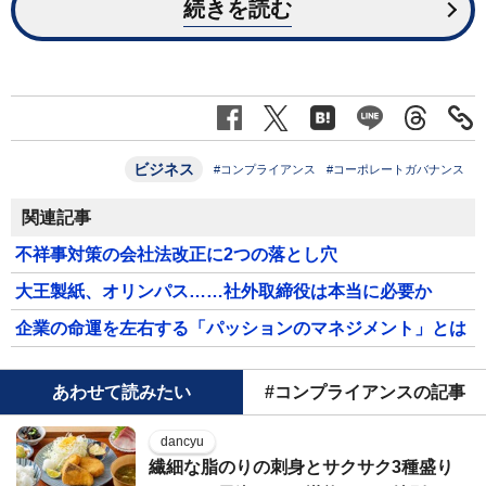
続きを読む
ビジネス
#コンプライアンス
#コーポレートガバナンス
関連記事
不祥事対策の会社法改正に2つの落とし穴
大王製紙、オリンパス……社外取締役は本当に必要か
企業の命運を左右する「パッションのマネジメント」とは
あわせて読みたい
#コンプライアンスの記事
dancyu
繊細な脂のりの刺身とサクサク3種盛り