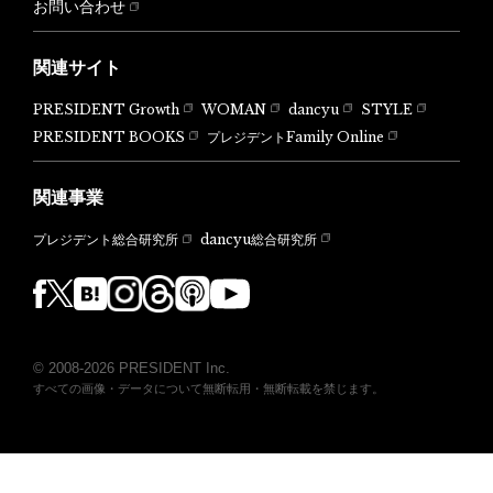
お問い合わせ
関連サイト
PRESIDENT Growth
WOMAN
dancyu
STYLE
PRESIDENT BOOKS
プレジデントFamily Online
関連事業
dancyu総合研究所
プレジデント総合研究所
© 2008-2026 PRESIDENT Inc.
すべての画像・データについて無断転用・無断転載を禁じます。