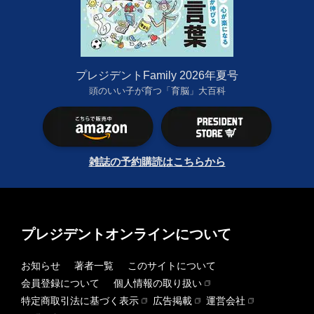
プレジデントFamily 2026年夏号
頭のいい子が育つ「育脳」大百科
雑誌の予約購読はこちらから
プレジデントオンラインについて
お知らせ
著者一覧
このサイトについて
会員登録について
個人情報の取り扱い
特定商取引法に基づく表示
広告掲載
運営会社