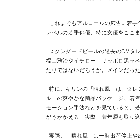
これまでもアルコールの広告に若手
レベルの若手俳優、特に女優をここ
スタンダードビールの過去のCMタ
福山雅治やイチロー、サッポロ黒ラ
たりではないだろうか。メインだっ
特に、キリンの「晴れ風」は、タレ
ルーの爽やかな商品パッケージ、若
モーション手法などを見ていると、
がうかがえる。実際、若年層も取り
実際、「晴れ風」は一時出荷停止や