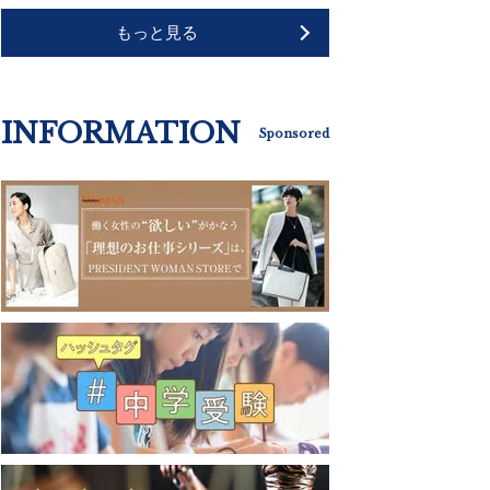
もっと見る
INFORMATION
Sponsored