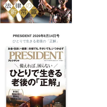
PRESIDENT 2026年8月14日号
ひとりで生きる老後の「正解」