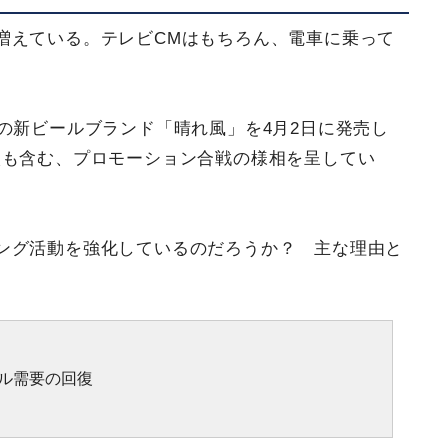
増えている。テレビCMはもちろん、電車に乗って
。
の新ビールブランド「晴れ風」を4月2日に発売し
入も含む、プロモーション合戦の様相を呈してい
ング活動を強化しているのだろうか？ 主な理由と
ル需要の回復