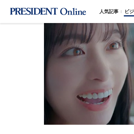
人気記事
ビジ