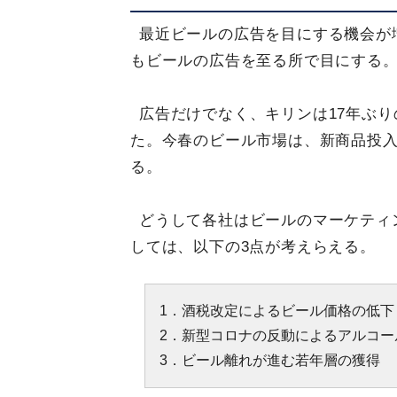
最近ビールの広告を目にする機会が
もビールの広告を至る所で目にする
広告だけでなく、キリンは17年ぶり
た。今春のビール市場は、新商品投
る。
どうして各社はビールのマーケティ
しては、以下の3点が考えらえる。
1．酒税改定によるビール価格の低下
2．新型コロナの反動によるアルコー
3．ビール離れが進む若年層の獲得