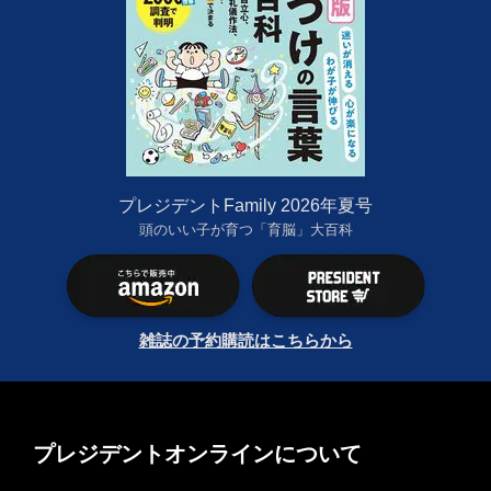
プレジデントFamily 2026年夏号
頭のいい子が育つ「育脳」大百科
雑誌の予約購読はこちらから
プレジデントオンラインについて