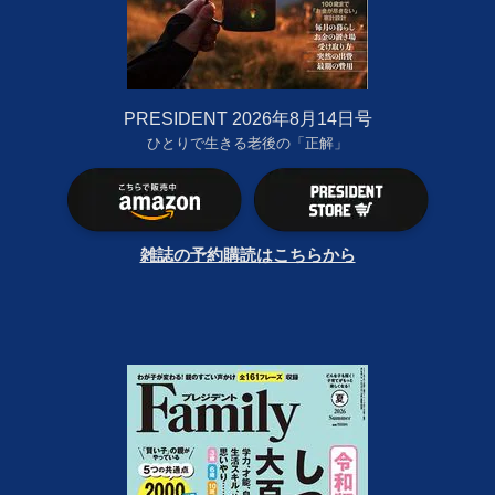
PRESIDENT 2026年8月14日号
ひとりで生きる老後の「正解」
雑誌の予約購読はこちらから