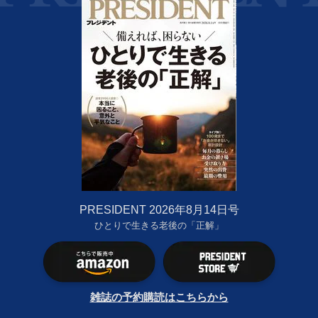
PRESIDENT 2026年8月14日号
ひとりで生きる老後の「正解」
雑誌の予約購読はこちらから