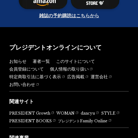
雑誌の予約購読はこちらから
プレジデントオンラインについて
お知らせ
著者一覧
このサイトについて
会員登録について
個人情報の取り扱い
特定商取引法に基づく表示
広告掲載
運営会社
お問い合わせ
関連サイト
PRESIDENT Growth
WOMAN
dancyu
STYLE
PRESIDENT BOOKS
プレジデントFamily Online
関連事業