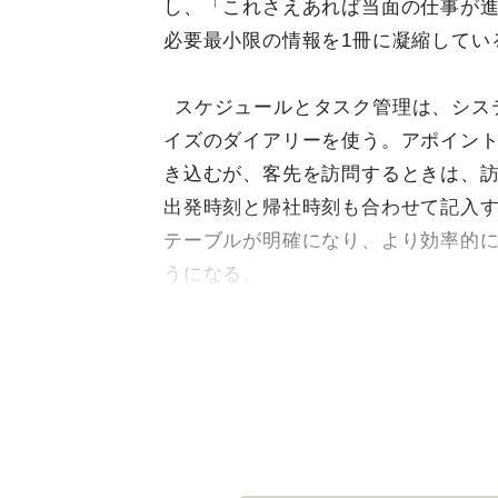
し、「これさえあれば当面の仕事が
必要最小限の情報を1冊に凝縮してい
スケジュールとタスク管理は、シス
イズのダイアリーを使う。アポイン
き込むが、客先を訪問するときは、
出発時刻と帰社時刻も合わせて記入
テーブルが明確になり、より効率的
うになる。