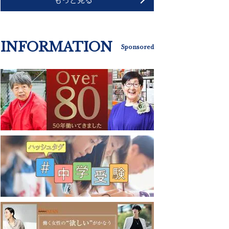
INFORMATION
Sponsored