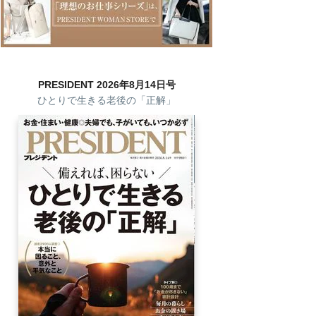
PRESIDENT 2026年8月14日号
ひとりで生きる老後の「正解」