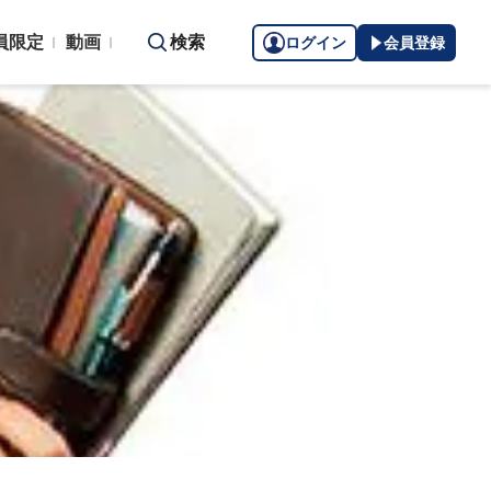
員限定
動画
検索
ログイン
会員登録