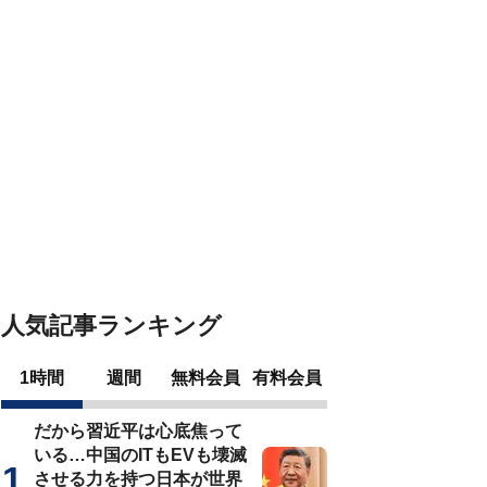
人気記事ランキング
1時間
週間
無料会員
有料会員
だから習近平は心底焦って
いる…中国のITもEVも壊滅
させる力を持つ日本が世界