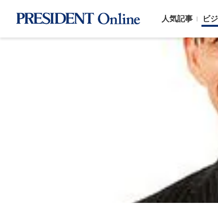
人気記事
ビジ