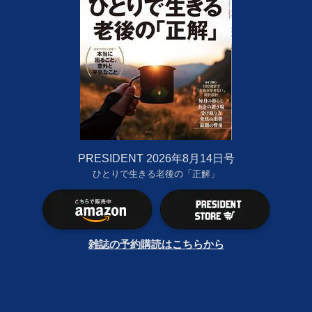
PRESIDENT 2026年8月14日号
ひとりで生きる老後の「正解」
雑誌の予約購読はこちらから