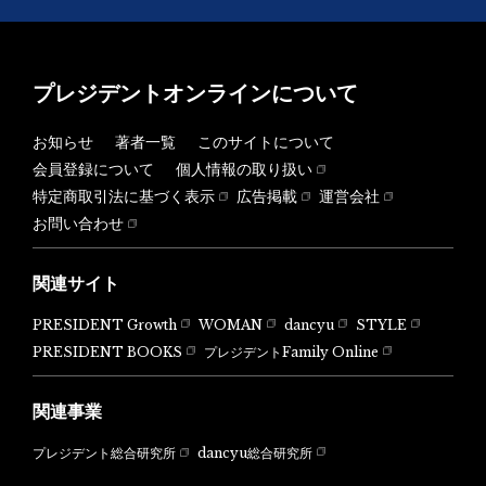
プレジデントオンラインについて
お知らせ
著者一覧
このサイトについて
会員登録について
個人情報の取り扱い
特定商取引法に基づく表示
広告掲載
運営会社
お問い合わせ
関連サイト
PRESIDENT Growth
WOMAN
dancyu
STYLE
PRESIDENT BOOKS
プレジデントFamily Online
関連事業
dancyu総合研究所
プレジデント総合研究所