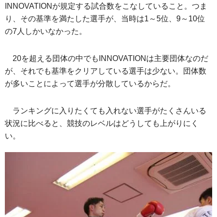
INNOVATIONが規定する試合数をこなしていること。つま
り、その基準を満たした選手が、当時は1～5位、9～10位
の7人しかいなかった。
20を超える団体の中でもINNOVATIONは主要団体なのだ
が、それでも基準をクリアしている選手は少ない。団体数
が多いことによって選手が分散しているからだ。
ランキングに入りたくても入れない選手がたくさんいる
状況に比べると、競技のレベルはどうしても上がりにく
い。