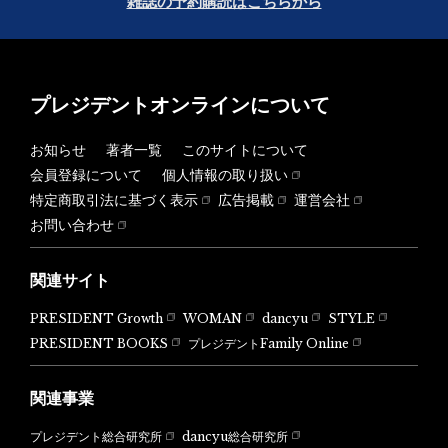
雑誌の予約購読はこちらから
プレジデントオンラインについて
お知らせ
著者一覧
このサイトについて
会員登録について
個人情報の取り扱い
特定商取引法に基づく表示
広告掲載
運営会社
お問い合わせ
関連サイト
PRESIDENT Growth
WOMAN
dancyu
STYLE
PRESIDENT BOOKS
プレジデントFamily Online
関連事業
dancyu総合研究所
プレジデント総合研究所