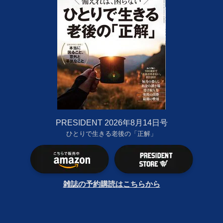
PRESIDENT 2026年8月14日号
ひとりで生きる老後の「正解」
雑誌の予約購読はこちらから