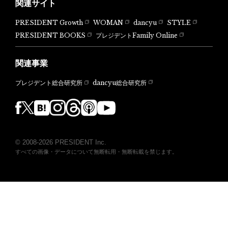
関連サイト
PRESIDENT Growth
WOMAN
dancyu
STYLE
PRESIDENT BOOKS
プレジデントFamily Online
関連事業
dancyu総合研究所
プレジデント総合研究所
© 2008-2026 PRESIDENT Inc.
すべての画像・データについて無断転用・無断転載を禁じます。