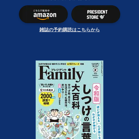
雑誌の予約購読はこちらから