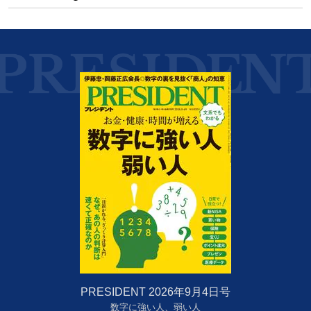
PRESIDENT 2026年9月4日号
数字に強い人、弱い人