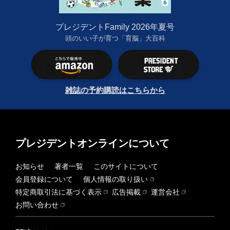
プレジデントFamily 2026年夏号
頭のいい子が育つ「育脳」大百科
雑誌の予約購読はこちらから
プレジデントオンラインについて
お知らせ
著者一覧
このサイトについて
会員登録について
個人情報の取り扱い
特定商取引法に基づく表示
広告掲載
運営会社
お問い合わせ