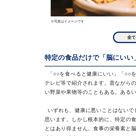
※写真はイメージです
全て
特定の食品だけで「脳にいい
「○○を食べると健康にいい」「○○
テレビ等で紹介されます。昔ながら
い野菜や果物等のこともある。ある
いずれも、健康に悪いことはないで
思います。しかし根本的に、特定の
とはあり得ません。食事の栄養素と