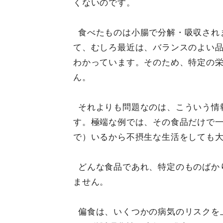
くないのです。
食べたものは小腸で分解・吸収され
て、むしろ最近は、バランスのよい
わかっています。そのため、特定の
ん。
それよりも問題なのは、こういう情
す。極端な例では、その食品だけで
で）いるから不摂生な生活をしても
どんな食品であれ、特定のものばか
ません。
偏食は、いくつかの病気のリスクを