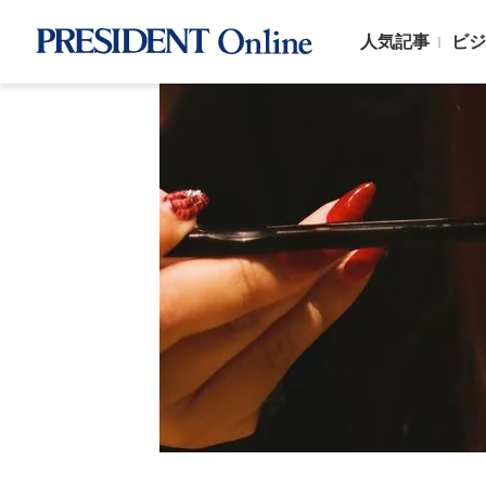
人気記事
ビジ