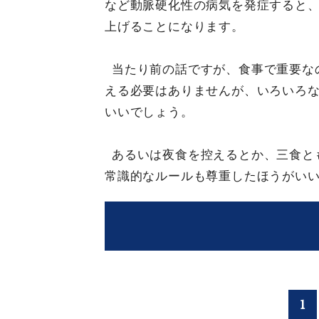
など動脈硬化性の病気を発症すると
上げることになります。
当たり前の話ですが、食事で重要な
える必要はありませんが、いろいろ
いいでしょう。
あるいは夜食を控えるとか、三食と
常識的なルールも尊重したほうがい
1