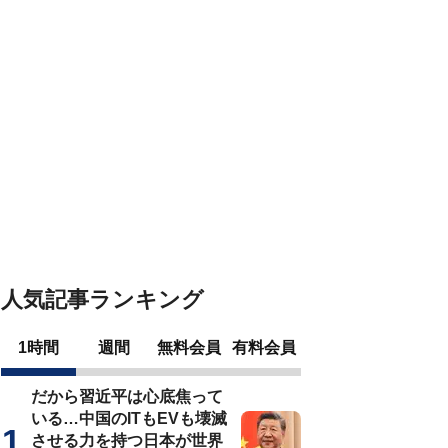
人気記事ランキング
1時間
週間
無料会員
有料会員
だから習近平は心底焦って
いる…中国のITもEVも壊滅
させる力を持つ日本が世界