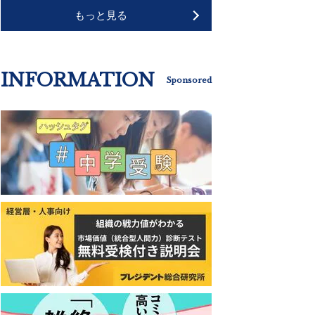
もっと見る
INFORMATION
Sponsored