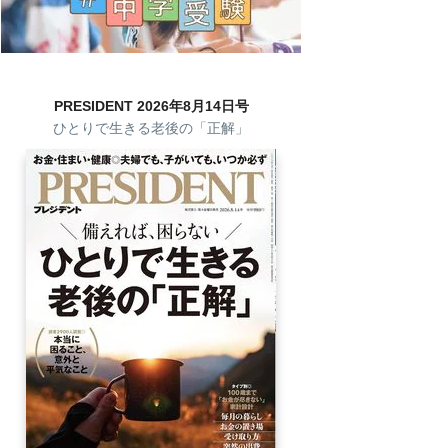
PRESIDENT 2026年8月14日号
ひとりで生きる老後の「正解」