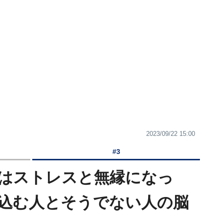
2023/09/22 15:00
#3
はストレスと無縁になっ
込む人とそうでない人の脳