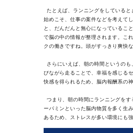
たとえば、ランニングをしていると
始めこそ、仕事の案件などを考えて
と、だんだんと無心になっているこ
で脳の中の情報が整理されます。こ
クの働きですね。頭がすっきり爽快
さらにいえば、朝の時間というのも
びながら走ることで、幸福を感じる
快感を得られるため、脳内報酬系の
つまり、朝の時間にランニングをす
ーパミンといった脳内物質を多く生
あるため、ストレスが多い環境にも