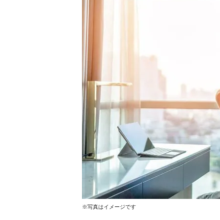
※写真はイメージです