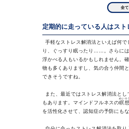
全て
定期的に走っている人はスト
手軽なストレス解消法といえば何で
り、ぐっすり眠ったり……。さらに
浮かべる人もいるかもしれません。
物も多くありますし、気の合う仲間
できそうですね。
また、最近ではストレス解消法とし
めいそ
もあります。マインドフルネスの
瞑
を活性化させて、認知症の予防にも
自分に合ったストレス解消法を取り