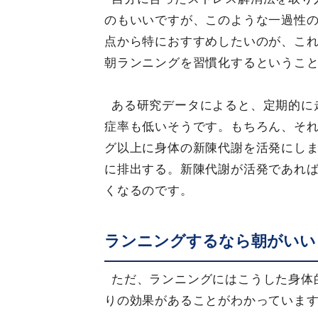
のもいいですが、このような一過性
点から特におすすめしたいのが、こ
朝ランニングを習慣化するというこ
ある研究データによると、定期的に
症率も低いそうです。もちろん、そ
グ以上に身体の新陳代謝を活発にし
に排出する。新陳代謝が活発であれ
くなるのです。
ランニングするなら朝がいい
ただ、ランニングにはこうした身体
りの効果があることがわかっていま