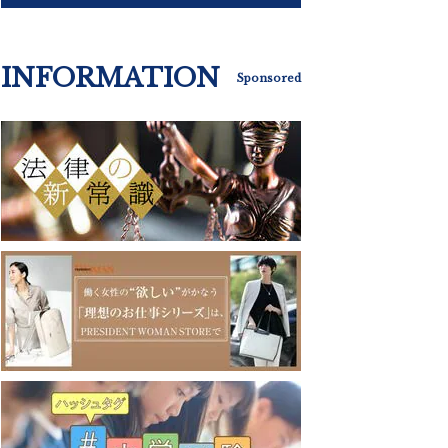
INFORMATION
Sponsored