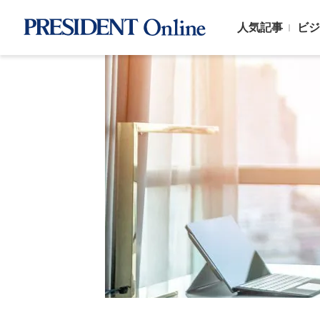
人気記事
ビジ