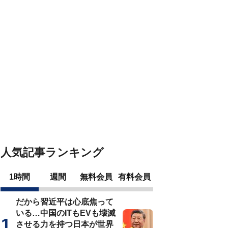
人気記事ランキング
1時間
週間
無料会員
有料会員
だから習近平は心底焦って
いる…中国のITもEVも壊滅
させる力を持つ日本が世界