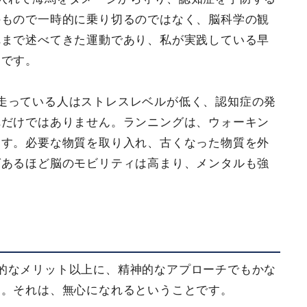
のもので一時的に乗り切るのではなく、脳科学の観
れまで述べてきた運動であり、私が実践している早
とです。
走っている人はストレスレベルが低く、認知症の発
れだけではありません。ランニングは、ウォーキン
ます。必要な物質を取り入れ、古くなった物質を外
ばあるほど脳のモビリティは高まり、メンタルも強
的なメリット以上に、精神的なアプローチでもかな
す。それは、無心になれるということです。