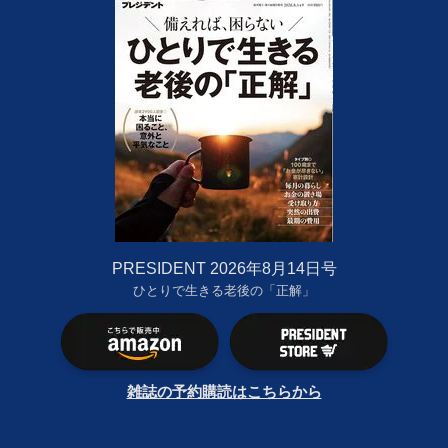
PRESIDENT 2026年8月14日号
ひとりで生きる老後の「正解」
雑誌の予約購読はこちらから