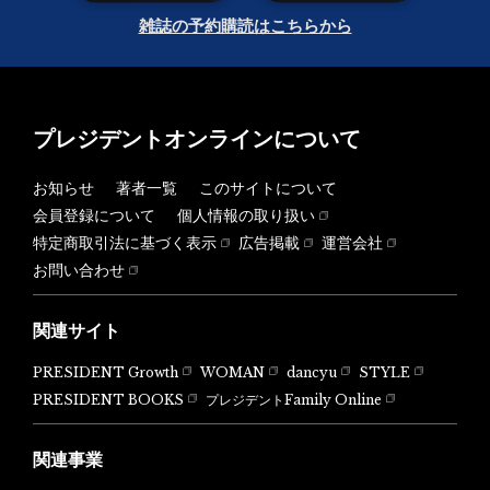
雑誌の予約購読はこちらから
プレジデントオンラインについて
お知らせ
著者一覧
このサイトについて
会員登録について
個人情報の取り扱い
特定商取引法に基づく表示
広告掲載
運営会社
お問い合わせ
関連サイト
PRESIDENT Growth
WOMAN
dancyu
STYLE
PRESIDENT BOOKS
プレジデントFamily Online
関連事業