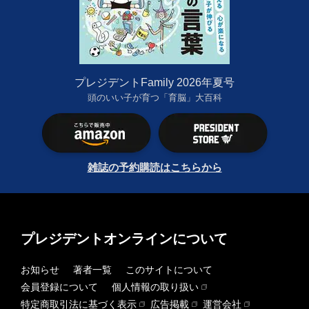
プレジデントFamily 2026年夏号
頭のいい子が育つ「育脳」大百科
雑誌の予約購読はこちらから
プレジデントオンラインについて
お知らせ
著者一覧
このサイトについて
会員登録について
個人情報の取り扱い
特定商取引法に基づく表示
広告掲載
運営会社