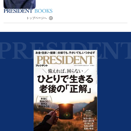
トップページへ