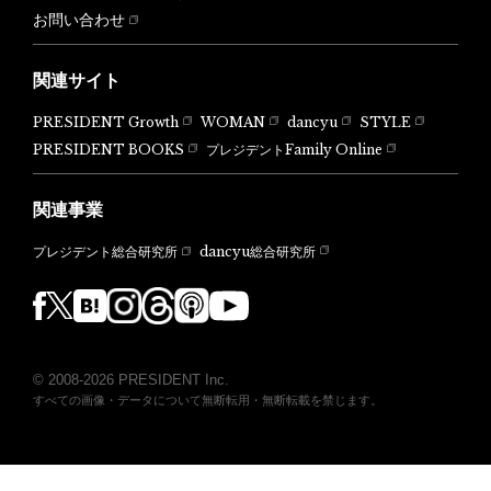
お問い合わせ
関連サイト
PRESIDENT Growth
WOMAN
dancyu
STYLE
PRESIDENT BOOKS
プレジデントFamily Online
関連事業
dancyu総合研究所
プレジデント総合研究所
© 2008-2026 PRESIDENT Inc.
すべての画像・データについて無断転用・無断転載を禁じます。