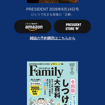
PRESIDENT 2026年8月14日号
ひとりで生きる老後の「正解」
雑誌の予約購読はこちらから